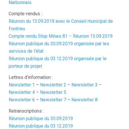
Narbonnais
Compte-rendus :
Réunion du 13.09.2019 avec le Conseil municipal de
Fontrieu
Compte rendu Stop Mines 81 – Réunion 13.09.2019
Réunion publique du 30.09.2019 organisée par les
services de l’état
Réunion publique du 03.12.2019 organisée par le
porteur de projet
Lettres d’information :
Newsletter 1
–
Newsletter 2
–
Newsletter 3
–
Newsletter 4
–
Newsletter 5
Newsletter 6
–
Newsletter 7
–
Newsletter 8
Retranscriptions :
Réunion publique du 30.09.2019
Réunion publique du 03.12.2019