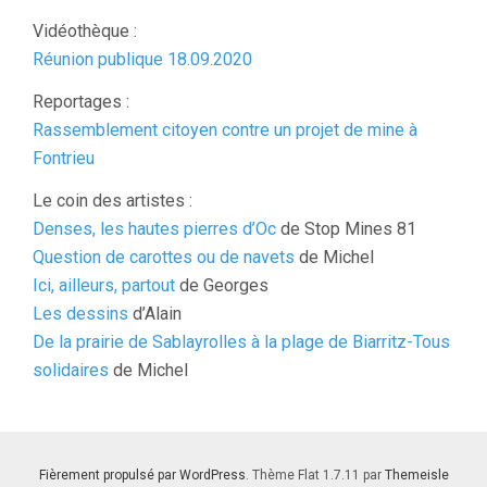
Vidéothèque :
Réunion publique 18.09.2020
Reportages :
Rassemblement citoyen contre un projet de mine à
Fontrieu
Le coin des artistes :
Denses, les hautes pierres d’Oc
de Stop Mines 81
Question de carottes ou de navets
de Michel
Ici, ailleurs, partout
de Georges
Les dessins
d’Alain
De la prairie de Sablayrolles à la plage de Biarritz-Tous
solidaires
de Michel
Fièrement propulsé par WordPress
. Thème Flat 1.7.11 par
Themeisle